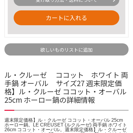
カートに入れる
欲しいものリストに追加
ル・クルーゼ ココット ホワイト 両
手鍋 オーバル サイズ27 週末限定価
格】ル・クルーゼ ココット・オーバル
25cm ホーロー鍋の詳細情報
週末限定価格】ル・クルーゼ ココット・オーバル 25cm
ホーロー鍋。LE CREUSET (ルクルーゼ) 両手鍋 ホワイト
26cm ココット・オーバル。週末限定価格】ル・クルーゼ