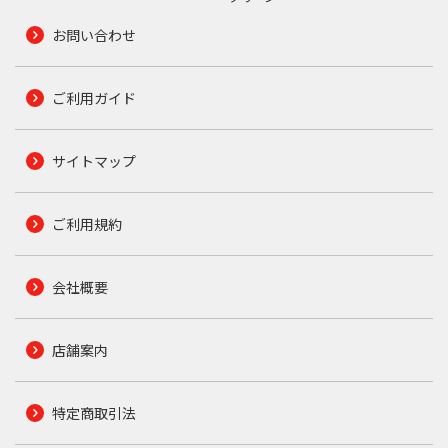
お問い合わせ
ご利用ガイド
サイトマップ
ご利用規約
会社概要
店舗案内
特定商取引法