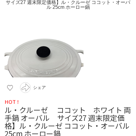
シェア
HOT !
ル・クルーゼ ココット ホワイト 両
手鍋 オーバル サイズ27 週末限定価
格】ル・クルーゼ ココット・オーバル
25cm ホーロー鍋