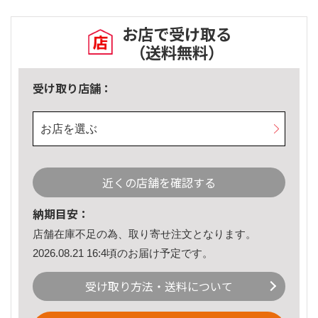
お店で受け取る
（送料無料）
受け取り店舗：
お店を選ぶ
近くの店舗を確認する
納期目安：
店舗在庫不足の為、取り寄せ注文となります。
2026.08.21 16:4頃のお届け予定です。
受け取り方法・送料について