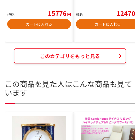
15776
12470
税込
円
税込
円
カートに入れる
カートに入れる
このカテゴリをもっと見る
この商品を見た人はこんな商品も見て
います