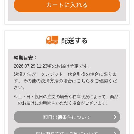
カートに入れる
配送する
納期目安：
2026.07.29 11:23頃のお届け予定です。
決済方法が、クレジット、代金引換の場合に限りま
す。その他の決済方法の場合は
こちら
をご確認くだ
さい。
※土・日・祝日の注文の場合や在庫状況によって、商品
のお届けにお時間をいただく場合がございます。
即日出荷条件について
受け取り方法・送料について