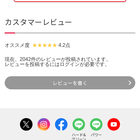
カスタマーレビュー
オススメ度
4.2点
現在、2042件のレビューが投稿されています。
レビューを投稿するには
ログイン
が必要です。
レビューを書く
ハード&
パワー
グリーン