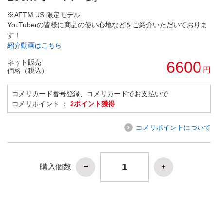
※AFTM.US 限定モデル
YouTuberの皆様に商品の使い心地などをご紹介いただいておりま
す！
紹介動画はこちら
ネット販売
6600
円
価格（税込）
コメリカード番号登録、コメリカードでお支払いで
コメリポイント ：
2ポイント獲得
コメリポイントについて
購入個数