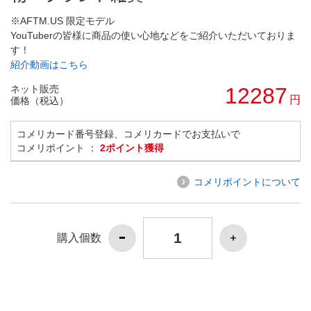
※AFTM.US 限定モデル
YouTuberの皆様に商品の使い心地などをご紹介いただいておりま
す！
紹介動画はこちら
ネット販売
12287
円
価格（税込）
コメリカード番号登録、コメリカードでお支払いで
コメリポイント ：
2ポイント獲得
コメリポイントについて
購入個数