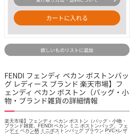
カートに入れる
欲しいものリストに追加
FENDI フェンディ ペカン ボストンバッ
グ レディース ブランド 楽天市場】フ
ェンディ ペカン ボストン（バッグ・小
物・ブランド雑貨の詳細情報
楽天市場】フェンディ ペカン ボストン（バッグ・小物・
ブランド雑貨。FENDI ペカン ミニ ボストンバッグ。フェ
ンディ ペカン柄 ミニボストンバッグ ブラウン PVC×レザ