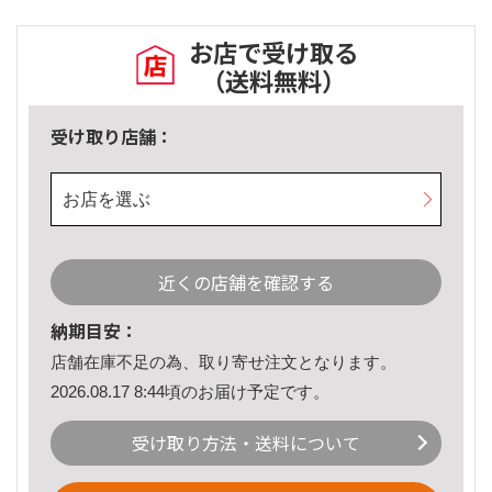
お店で受け取る
（送料無料）
受け取り店舗：
お店を選ぶ
近くの店舗を確認する
納期目安：
店舗在庫不足の為、取り寄せ注文となります。
2026.08.17 8:44頃のお届け予定です。
受け取り方法・送料について