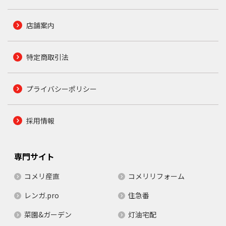
店舗案内
特定商取引法
プライバシーポリシー
採用情報
専門サイト
コメリ産直
コメリリフォーム
レンガ.pro
住急番
菜園&ガーデン
灯油宅配