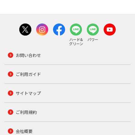
ハード&
パワー
グリーン
お問い合わせ
ご利用ガイド
サイトマップ
ご利用規約
会社概要