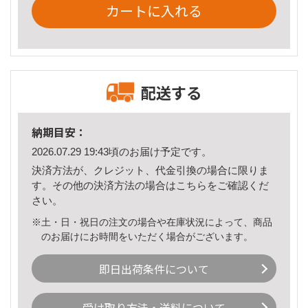
カートに入れる
配送する
納期目安：
2026.07.29 19:43頃のお届け予定です。
決済方法が、クレジット、代金引換の場合に限りま
す。その他の決済方法の場合は
こちら
をご確認くだ
さい。
※土・日・祝日の注文の場合や在庫状況によって、商品
のお届けにお時間をいただく場合がございます。
即日出荷条件について
受け取り方法・送料について