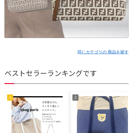
同じカテゴリの 商品を探す
ベストセラーランキングです