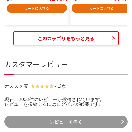
カートに入れる
カートに入れる
このカテゴリをもっと見る
カスタマーレビュー
オススメ度
4.2点
現在、2002件のレビューが投稿されています。
レビューを投稿するには
ログイン
が必要です。
レビューを書く