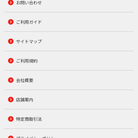
お問い合わせ
ご利用ガイド
サイトマップ
ご利用規約
会社概要
店舗案内
特定商取引法