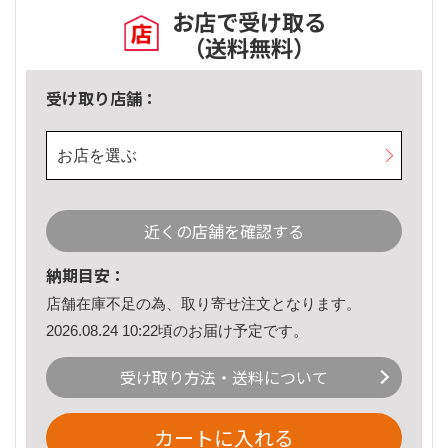
お店で受け取る
（送料無料）
受け取り店舗：
お店を選ぶ
近くの店舗を確認する
納期目安：
店舗在庫不足の為、取り寄せ注文となります。
2026.08.24 10:22頃のお届け予定です。
受け取り方法・送料について
カートに入れる