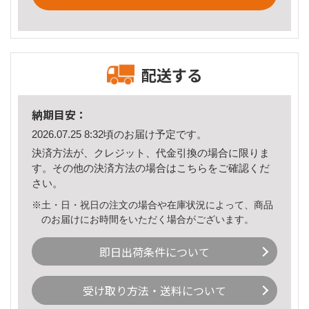
配送する
納期目安：
2026.07.25 8:32頃のお届け予定です。
決済方法が、クレジット、代金引換の場合に限りま
す。その他の決済方法の場合は
こちら
をご確認くだ
さい。
※土・日・祝日の注文の場合や在庫状況によって、商品
のお届けにお時間をいただく場合がございます。
即日出荷条件について
受け取り方法・送料について