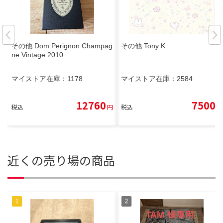
その他 Dom Perignon Champag
その他 Tony K
ne Vintage 2010
マイストア在庫：
1178
マイストア在庫：
2584
12760
7500
税込
円
税込
円
近くの売り場の商品