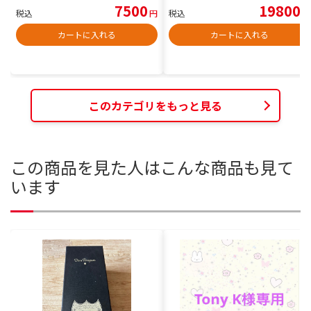
7500
19800
税込
円
税込
円
カートに入れる
カートに入れる
このカテゴリをもっと見る
この商品を見た人はこんな商品も見て
います