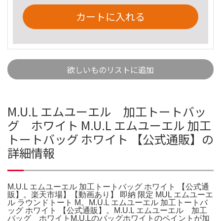
カートに入れる
欲しいものリストに追加
M.U.L エムユーエル 加工トートバッ
グ ホワイト M.U.L エムユーエル 加工
トートバッグ ホワイト 【公式通販】の
詳細情報
M.U.L エムユーエル 加工トートバッグ ホワイト 【公式通
販】。楽天市場】【動画あり】 即納 限定 MUL エムユーエ
ル ラウンドトート M。M.U.L エムユーエル 加工トートバ
ッグ ホワイト 【公式通販】。M.U.L エムユーエル 加工
バッグ ホワイトM.U.Lのバッグホワイトのペイントが加