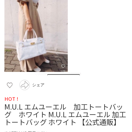
シェア
HOT !
M.U.L エムユーエル 加工トートバッ
グ ホワイト M.U.L エムユーエル 加工
トートバッグ ホワイト 【公式通販】