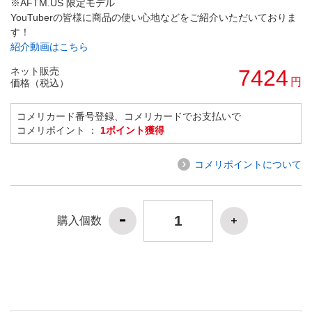
※AFTM.US 限定モデル
YouTuberの皆様に商品の使い心地などをご紹介いただいておりま
す！
紹介動画はこちら
ネット販売
7424
円
価格（税込）
コメリカード番号登録、コメリカードでお支払いで
コメリポイント ：
1ポイント獲得
コメリポイントについて
購入個数