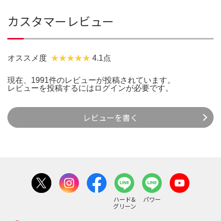
カスタマーレビュー
オススメ度
4.1点
現在、1991件のレビューが投稿されています。
レビューを投稿するには
ログイン
が必要です。
レビューを書く
ハード&
パワー
グリーン