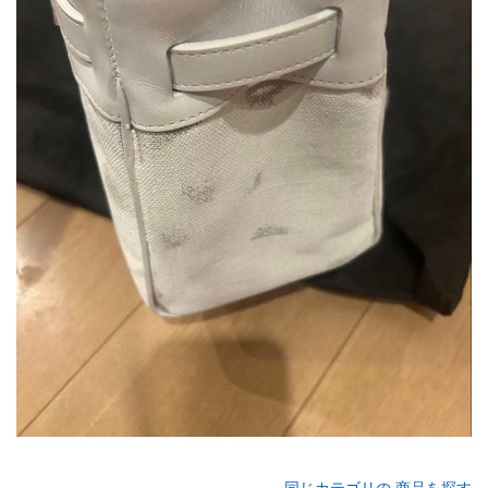
同じカテゴリの 商品を探す