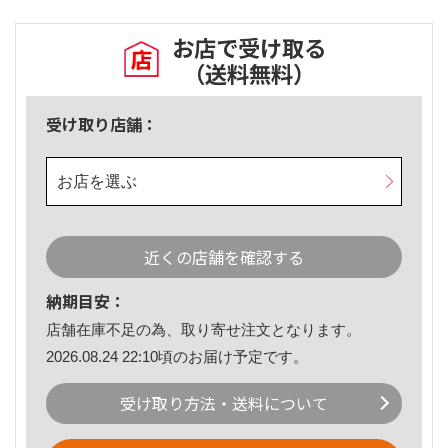
お店で受け取る
（送料無料）
受け取り店舗：
お店を選ぶ
近くの店舗を確認する
納期目安：
店舗在庫不足の為、取り寄せ注文となります。
2026.08.24 22:10頃のお届け予定です。
受け取り方法・送料について