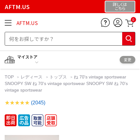
詳しくは
AFTM.US
こちら
0
AFTM.US
マイストア
変更
TOP
レディース
トップス
ね 70's vintage sportswear
SNOOPY SW ね 70's vintage sportswear SNOOPY SW ね 70's
vintage sportswear
(2045)