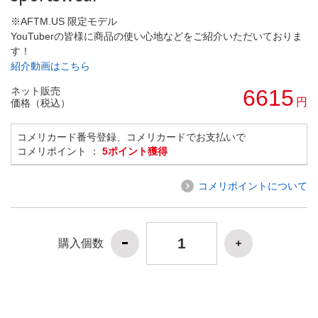
※AFTM.US 限定モデル
YouTuberの皆様に商品の使い心地などをご紹介いただいておりま
す！
紹介動画はこちら
ネット販売
6615
円
価格（税込）
コメリカード番号登録、コメリカードでお支払いで
コメリポイント ：
5ポイント獲得
コメリポイントについて
購入個数