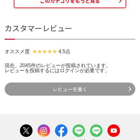
このカテゴリをもっと見る
カスタマーレビュー
オススメ度
4.5点
現在、2045件のレビューが投稿されています。
レビューを投稿するには
ログイン
が必要です。
レビューを書く