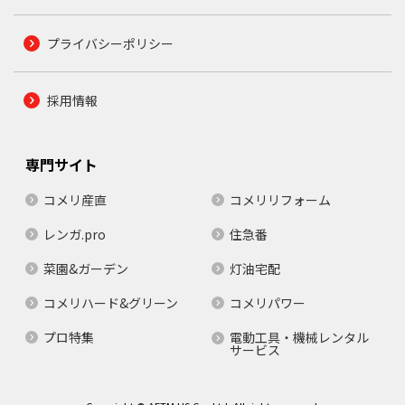
プライバシーポリシー
採用情報
専門サイト
コメリ産直
コメリリフォーム
レンガ.pro
住急番
菜園&ガーデン
灯油宅配
コメリハード&グリーン
コメリパワー
プロ特集
電動工具・機械レンタル
サービス