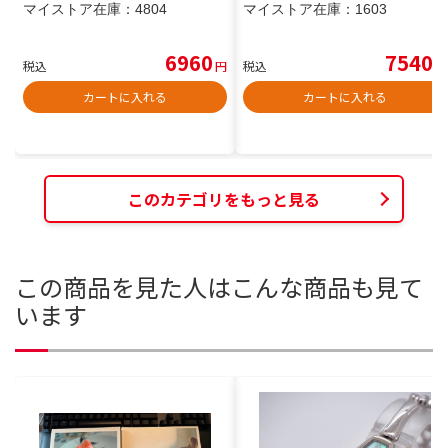
マイストア在庫：
4804
マイストア在庫：
1603
6960
7540
税込
円
税込
円
カートに入れる
カートに入れる
このカテゴリをもっと見る
この商品を見た人はこんな商品も見て
います