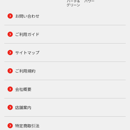
ハード&
パワー
グリーン
お問い合わせ
ご利用ガイド
サイトマップ
ご利用規約
会社概要
店舗案内
特定商取引法