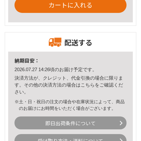
カートに入れる
配送する
納期目安：
2026.07.27 14:26頃のお届け予定です。
決済方法が、クレジット、代金引換の場合に限りま
す。その他の決済方法の場合は
こちら
をご確認くだ
さい。
※土・日・祝日の注文の場合や在庫状況によって、商品
のお届けにお時間をいただく場合がございます。
即日出荷条件について
受け取り方法・送料について