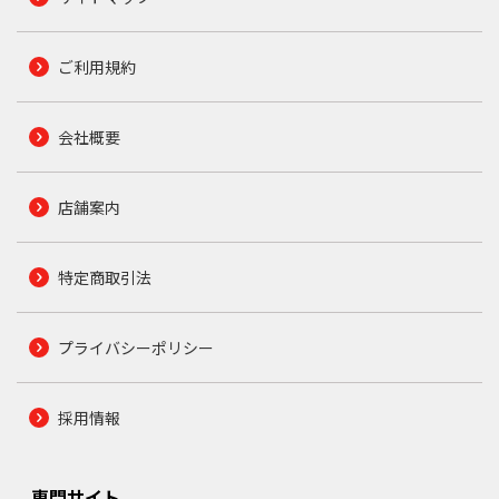
ご利用規約
会社概要
店舗案内
特定商取引法
プライバシーポリシー
採用情報
専門サイト