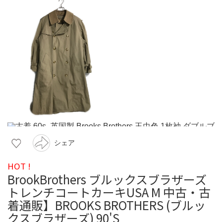
シェア
HOT !
BrookBrothers ブルックスブラザーズ
トレンチコートカーキUSA M 中古・古
着通販】BROOKS BROTHERS (ブルッ
クスブラザーズ) 90'S