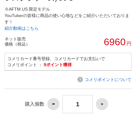
※AFTM.US 限定モデル
YouTuberの皆様に商品の使い心地などをご紹介いただいておりま
す！
紹介動画はこちら
ネット販売
6960
円
価格（税込）
コメリカード番号登録、コメリカードでお支払いで
コメリポイント ：
9ポイント獲得
コメリポイントについて
購入個数