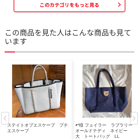
このカテゴリをもっと見る
この商品を見た人はこんな商品も見て
います
ステイトオブエスケープ プチ
◉*様 フェイラー ラブラリー
エスケープ
オールドテディ ネイビー
大 トートバッグ LL