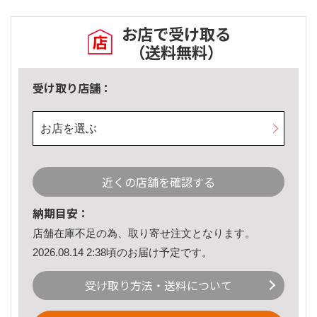
お店で受け取る
（送料無料）
受け取り店舗：
お店を選ぶ
近くの店舗を確認する
納期目安：
店舗在庫不足の為、取り寄せ注文となります。
2026.08.14 2:38頃のお届け予定です。
受け取り方法・送料について