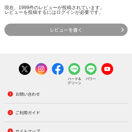
現在、1999件のレビューが投稿されています。
レビューを投稿するには
ログイン
が必要です。
レビューを書く
ハード&
パワー
グリーン
お問い合わせ
ご利用ガイド
サイトマップ