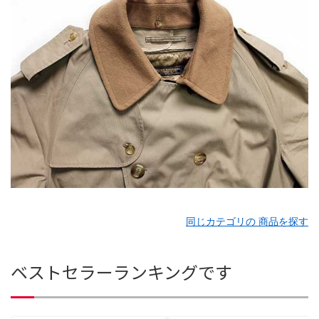
同じカテゴリの 商品を探す
ベストセラーランキングです