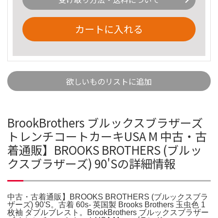
カートに入れる
欲しいものリストに追加
BrookBrothers ブルックスブラザーズ
トレンチコートカーキUSA M 中古・古
着通販】BROOKS BROTHERS (ブルッ
クスブラザーズ) 90'Sの詳細情報
中古・古着通販】BROOKS BROTHERS (ブルックスブラ
ザーズ) 90'S。古着 60s- 英国製 Brooks Brothers 玉虫色 1
枚袖 ダブルブレスト。BrookBrothers ブルックスブラザー