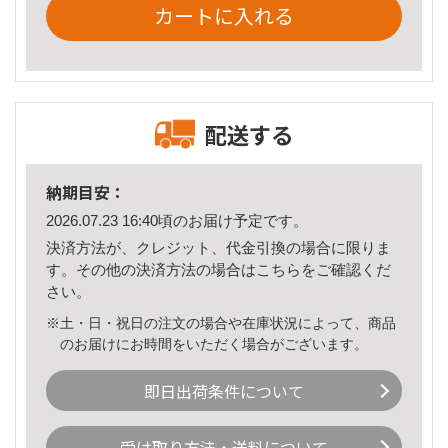
カートに入れる
配送する
納期目安：
2026.07.23 16:40頃のお届け予定です。
決済方法が、クレジット、代金引換の場合に限りま
す。その他の決済方法の場合は
こちら
をご確認くだ
さい。
※土・日・祝日の注文の場合や在庫状況によって、商品
のお届けにお時間をいただく場合がございます。
即日出荷条件について
受け取り方法・送料について