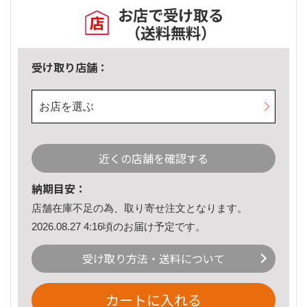
お店で受け取る
（送料無料）
受け取り店舗：
お店を選ぶ
近くの店舗を確認する
納期目安：
店舗在庫不足の為、取り寄せ注文となります。
2026.08.27 4:16頃のお届け予定です。
受け取り方法・送料について
カートに入れる