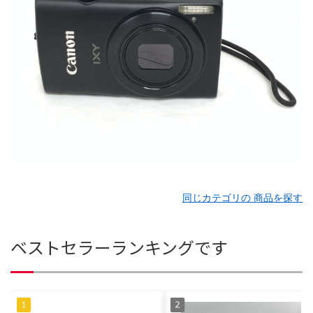
同じカテゴリの 商品を探す
ベストセラーランキングです