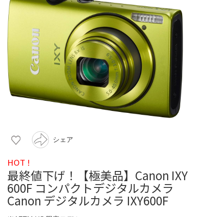
シェア
HOT !
最終値下げ！【極美品】Canon IXY
600F コンパクトデジタルカメラ
Canon デジタルカメラ IXY600F