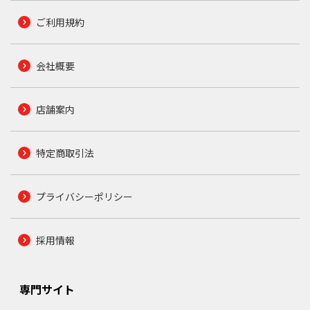
ご利用規約
会社概要
店舗案内
特定商取引法
プライバシーポリシー
採用情報
専門サイト