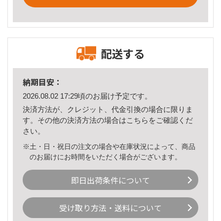
配送する
納期目安：
2026.08.02 17:29頃のお届け予定です。
決済方法が、クレジット、代金引換の場合に限りま
す。その他の決済方法の場合は
こちら
をご確認くだ
さい。
※土・日・祝日の注文の場合や在庫状況によって、商品
のお届けにお時間をいただく場合がございます。
即日出荷条件について
受け取り方法・送料について