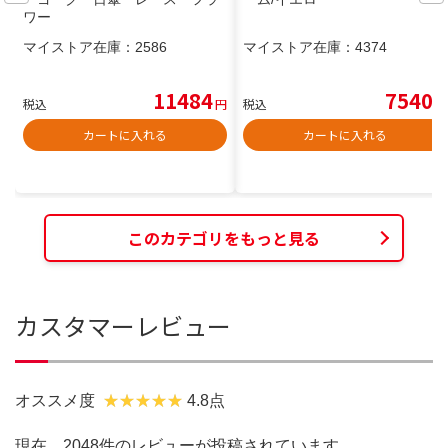
ワー
マイストア在庫：
2586
マイストア在庫：
4374
11484
7540
税込
円
税込
円
カートに入れる
カートに入れる
このカテゴリをもっと見る
カスタマーレビュー
オススメ度
4.8点
現在、2048件のレビューが投稿されています。