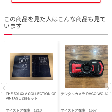
この商品を見た人はこんな商品も見て
います
THE 501XX A COLLECTION OF
デジタルカメラ RHCO WG-60
VINTAGE 2冊セット
マイストア在庫：
1213
マイストア在庫：
1557