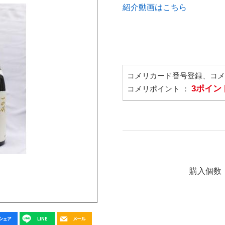
紹介動画はこちら
コメリカード番号登録、コ
3ポイン
コメリポイント ：
購入個数