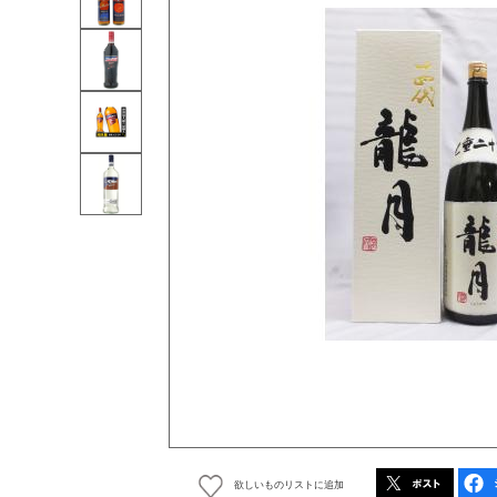
欲しいものリストに追加