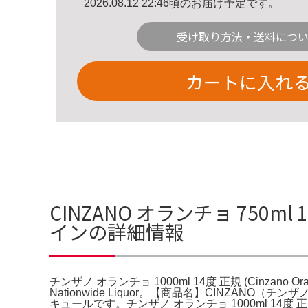
2026.08.12 22:46頃のお届け予定です。
受け取り方法・送料につ
カートに入れ
CINZANO オランチョ 750ml 1
インの詳細情報
チンザノ オランチョ 1000ml 14度 正規 (Cinzano Orancio) 
Nationwide Liquor。【商品名】CINZA
キュールです。チンザノ オランチョ 1000ml 14度