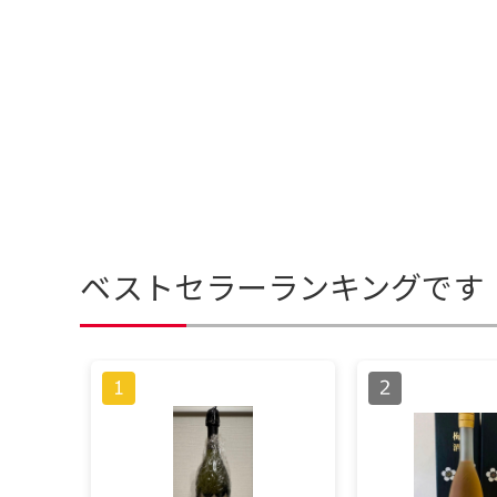
ベストセラーランキングです