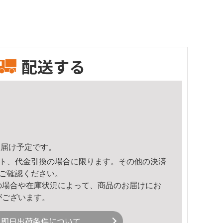
配送する
4頃のお届け予定です。
ト、代金引換の場合に限ります。その他の決済
ご確認ください。
の場合や在庫状況によって、商品のお届けにお
がございます。
即日出荷条件について