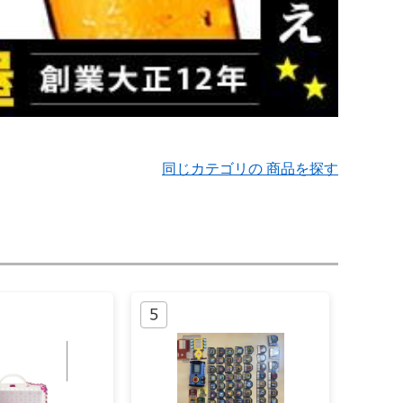
同じカテゴリの 商品を探す