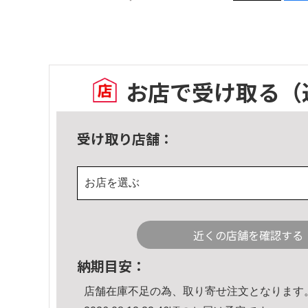
お店で受け取る
（
受け取り店舗：
お店を選ぶ
近くの店舗を確認する
納期目安：
店舗在庫不足の為、取り寄せ注文となります