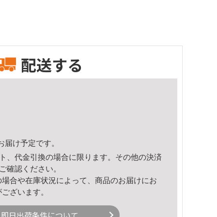
配送する
47頃のお届け予定です。
ト、代金引換の場合に限ります。その他の決済
ご確認ください。
の場合や在庫状況によって、商品のお届けにお
がございます。
即日出荷条件について