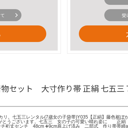
いて
受
る
セット 大寸作り帯 正絹 七五三 7
メルカリ。七五三レンタル(7歳女の子袋帯)Y035【正絹】藤色裾ぼかし
ありがとうございます。七五三 女の子の可愛い晴れ姿に 正
ンチ裄丈センチ 48cm ➕9cm肩上げ済み 二部式 作り帯