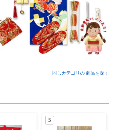
同じカテゴリの 商品を探す