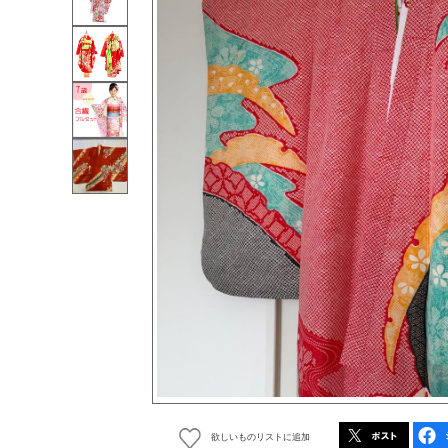
欲しいものリストに追加