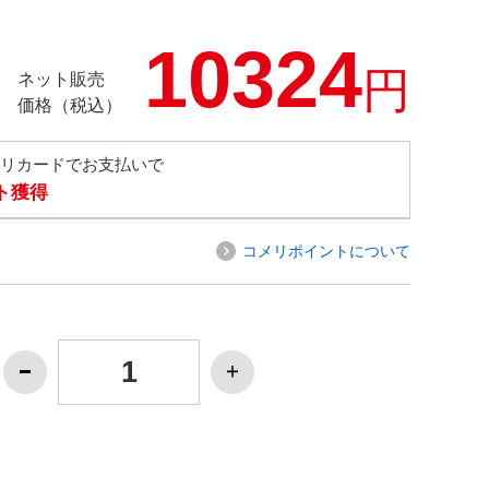
10324
円
ネット販売
価格（税込）
メリカードでお支払いで
ト獲得
コメリポイントについて