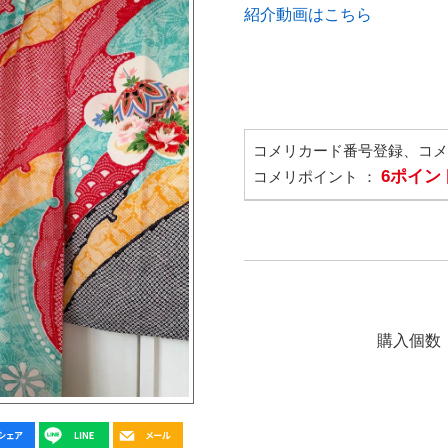
紹介動画はこちら
コメリカード番号登録、コ
6ポイン
コメリポイント ：
購入個数