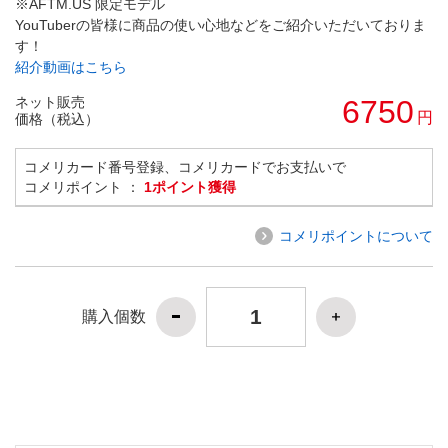
※AFTM.US 限定モデル
YouTuberの皆様に商品の使い心地などをご紹介いただいておりま
す！
紹介動画はこちら
ネット販売
6750
円
価格（税込）
コメリカード番号登録、コメリカードでお支払いで
コメリポイント ：
1ポイント獲得
コメリポイントについて
購入個数