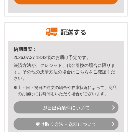
配送する
納期目安：
2026.07.27 18:42頃のお届け予定です。
決済方法が、クレジット、代金引換の場合に限りま
す。その他の決済方法の場合は
こちら
をご確認くだ
さい。
※土・日・祝日の注文の場合や在庫状況によって、商品
のお届けにお時間をいただく場合がございます。
即日出荷条件について
受け取り方法・送料について