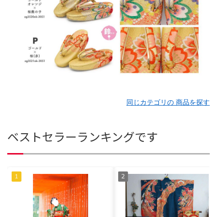
同じカテゴリの 商品を探す
ベストセラーランキングです