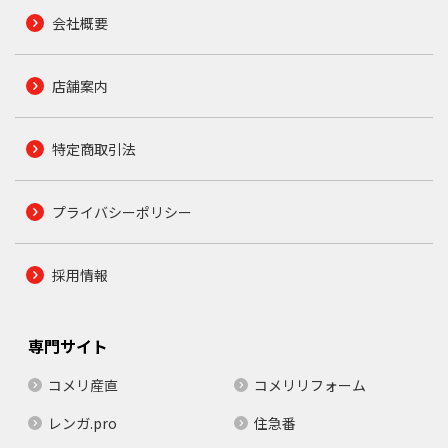
会社概要
店舗案内
特定商取引法
プライバシーポリシー
採用情報
専門サイト
コメリ産直
コメリリフォーム
レンガ.pro
住急番