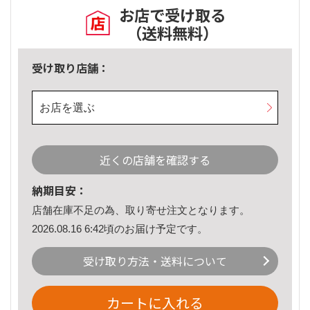
お店で受け取る
（送料無料）
受け取り店舗：
お店を選ぶ
近くの店舗を確認する
納期目安：
店舗在庫不足の為、取り寄せ注文となります。
2026.08.16 6:42頃のお届け予定です。
受け取り方法・送料について
カートに入れる