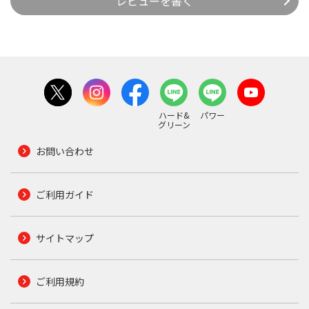
レビューを書く
ハード&
パワー
グリーン
お問い合わせ
ご利用ガイド
サイトマップ
ご利用規約