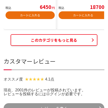
6450
18700
税込
円
税込
円
カートに入れる
カートに入れる
このカテゴリをもっと見る
カスタマーレビュー
オススメ度
4.1点
現在、2001件のレビューが投稿されています。
レビューを投稿するには
ログイン
が必要です。