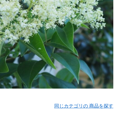
同じカテゴリの 商品を探す