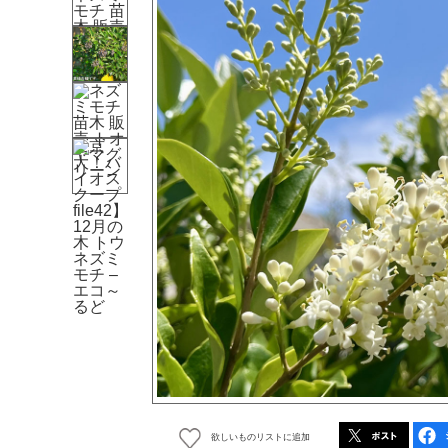
欲しいものリストに追加