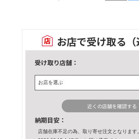
お店で受け取る
（
受け取り店舗：
お店を選ぶ
近くの店舗を確認する
納期目安：
店舗在庫不足の為、取り寄せ注文となります