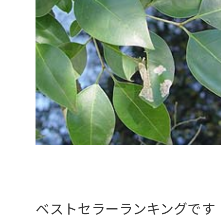
ベストセラーランキングです