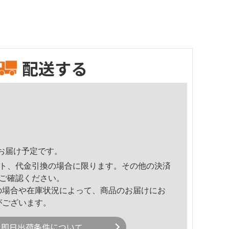
配送する
41頃のお届け予定です。
ト、代金引換の場合に限ります。その他の決済
ご確認ください。
の場合や在庫状況によって、商品のお届けにお
がございます。
即日出荷条件について