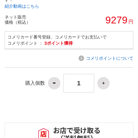
紹介動画はこちら
ネット販売
9279
円
価格（税込）
コメリカード番号登録、コメリカードでお支払いで
コメリポイント ：
3ポイント獲得
コメリポイントについて
購入個数
お店で受け取る