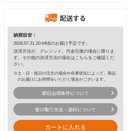
配送する
納期目安：
2026.07.31 20:44頃のお届け予定です。
決済方法が、クレジット、代金引換の場合に限りま
す。その他の決済方法の場合は
こちら
をご確認くだ
さい。
※土・日・祝日の注文の場合や在庫状況によって、商品
のお届けにお時間をいただく場合がございます。
即日出荷条件について
受け取り方法・送料について
カートに入れる