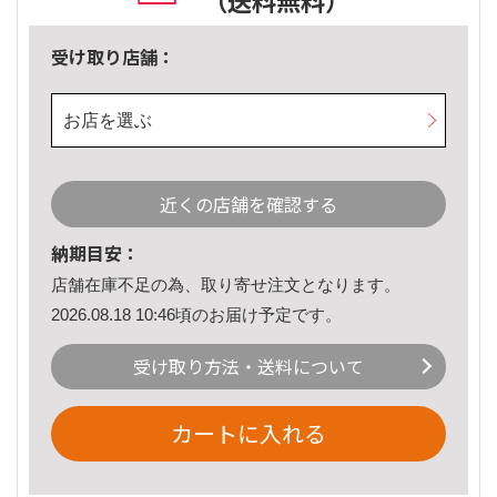
（送料無料）
受け取り店舗：
お店を選ぶ
近くの店舗を確認する
納期目安：
店舗在庫不足の為、取り寄せ注文となります。
2026.08.18 10:46頃のお届け予定です。
受け取り方法・送料について
カートに入れる