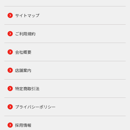
サイトマップ
ご利用規約
会社概要
店舗案内
特定商取引法
プライバシーポリシー
採用情報