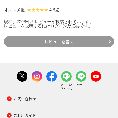
オススメ度
4.3点
現在、2003件のレビューが投稿されています。
レビューを投稿するには
ログイン
が必要です。
レビューを書く
ハード&
パワー
グリーン
お問い合わせ
ご利用ガイド