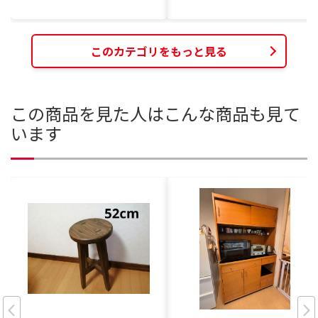
このカテゴリをもっと見る
この商品を見た人はこんな商品も見て
います