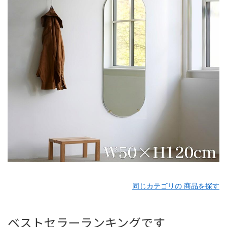
同じカテゴリの 商品を探す
ベストセラーランキングです