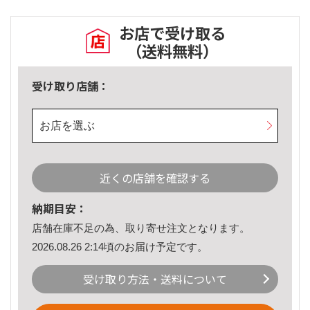
お店で受け取る
（送料無料）
受け取り店舗：
お店を選ぶ
近くの店舗を確認する
納期目安：
店舗在庫不足の為、取り寄せ注文となります。
2026.08.26 2:14頃のお届け予定です。
受け取り方法・送料について