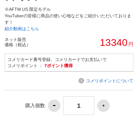
※AFTM.US 限定モデル
YouTuberの皆様に商品の使い心地などをご紹介いただいておりま
す！
紹介動画はこちら
ネット販売
13340
円
価格（税込）
コメリカード番号登録、コメリカードでお支払いで
コメリポイント ：
7ポイント獲得
コメリポイントについて
購入個数