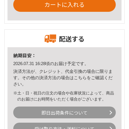
カートに入れる
配送する
納期目安：
2026.07.31 16:28頃のお届け予定です。
決済方法が、クレジット、代金引換の場合に限りま
す。その他の決済方法の場合は
こちら
をご確認くだ
さい。
※土・日・祝日の注文の場合や在庫状況によって、商品
のお届けにお時間をいただく場合がございます。
即日出荷条件について
受け取り方法・送料について