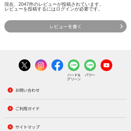
現在、2047件のレビューが投稿されています。
レビューを投稿するには
ログイン
が必要です。
レビューを書く
ハード&
パワー
グリーン
お問い合わせ
ご利用ガイド
サイトマップ