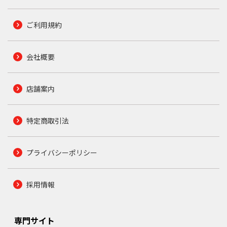
ご利用規約
会社概要
店舗案内
特定商取引法
プライバシーポリシー
採用情報
専門サイト