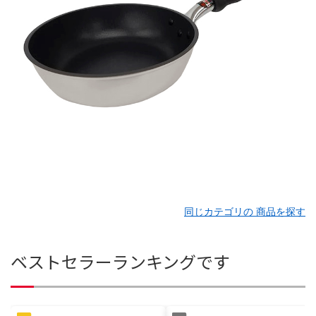
同じカテゴリの 商品を探す
ベストセラーランキングです