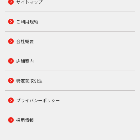
サイトマップ
ご利用規約
会社概要
店舗案内
特定商取引法
プライバシーポリシー
採用情報