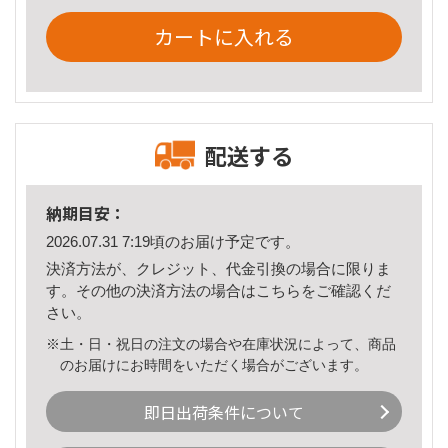
カートに入れる
配送する
納期目安：
2026.07.31 7:19頃のお届け予定です。
決済方法が、クレジット、代金引換の場合に限りま
す。その他の決済方法の場合は
こちら
をご確認くだ
さい。
※土・日・祝日の注文の場合や在庫状況によって、商品
のお届けにお時間をいただく場合がございます。
即日出荷条件について