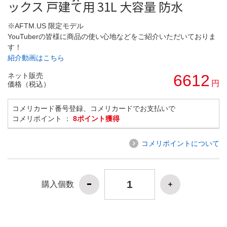
ックス 戸建て用 31L 大容量 防水
※AFTM.US 限定モデル
YouTuberの皆様に商品の使い心地などをご紹介いただいておりま
す！
紹介動画はこちら
ネット販売
6612
円
価格（税込）
コメリカード番号登録、コメリカードでお支払いで
コメリポイント ：
8ポイント獲得
コメリポイントについて
購入個数