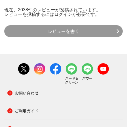
現在、2038件のレビューが投稿されています。
レビューを投稿するには
ログイン
が必要です。
レビューを書く
ハード&
パワー
グリーン
お問い合わせ
ご利用ガイド