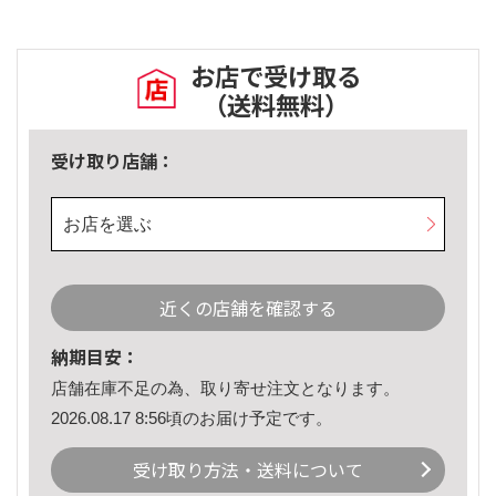
お店で受け取る
（送料無料）
受け取り店舗：
お店を選ぶ
近くの店舗を確認する
納期目安：
店舗在庫不足の為、取り寄せ注文となります。
2026.08.17 8:56頃のお届け予定です。
受け取り方法・送料について