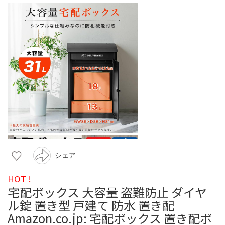
シェア
HOT !
宅配ボックス 大容量 盗難防止 ダイヤ
ル錠 置き型 戸建て 防水 置き配
Amazon.co.jp: 宅配ボックス 置き配ボ