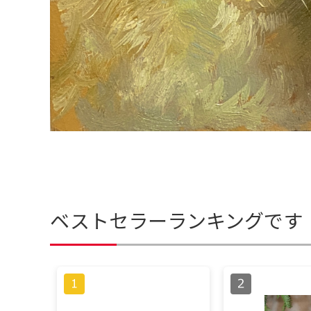
ベストセラーランキングです