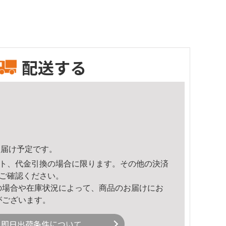
配送する
7頃のお届け予定です。
ト、代金引換の場合に限ります。その他の決済
ご確認ください。
の場合や在庫状況によって、商品のお届けにお
がございます。
即日出荷条件について