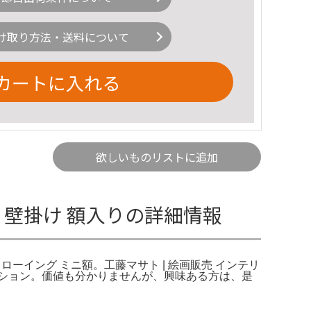
け取り方法・送料について
カートに入れる
欲しいものリストに追加
ア 壁掛け 額入りの詳細情報
ドローイング ミニ額。工藤マサト | 絵画販売 インテリ
トオークション。価値も分かりませんが、興味ある方は、是