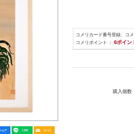
コメリカード番号登録、コ
6ポイン
コメリポイント ：
購入個数