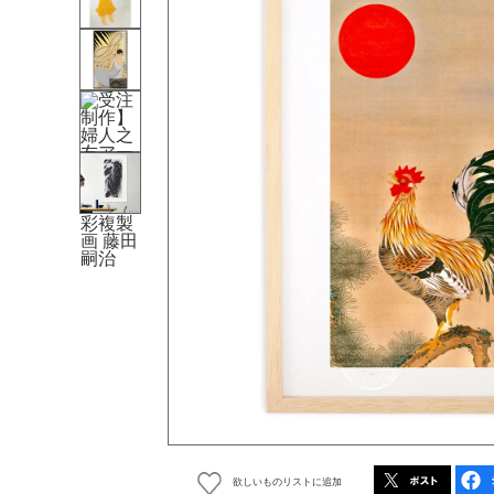
欲しいものリストに追加