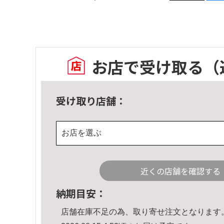
お店で受け取る
（
受け取り店舗：
お店を選ぶ
近くの店舗を確認する
納期目安：
店舗在庫不足の為、取り寄せ注文となります