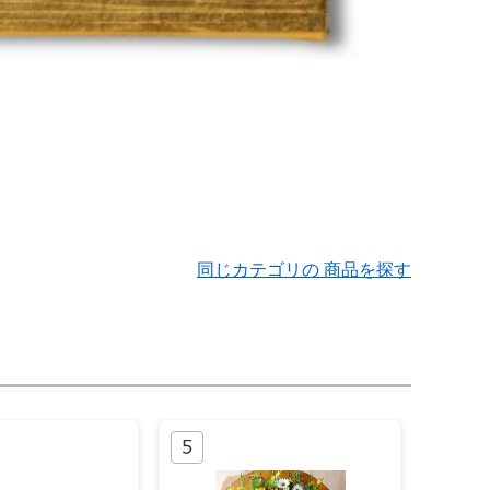
同じカテゴリの 商品を探す