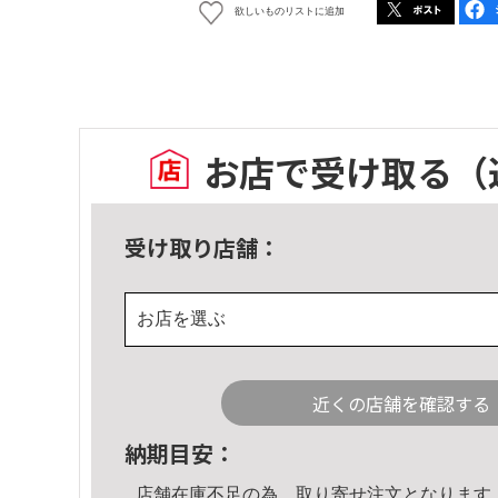
欲しいものリストに追加
お店で受け取る
（
受け取り店舗：
お店を選ぶ
近くの店舗を確認する
納期目安：
店舗在庫不足の為、取り寄せ注文となります