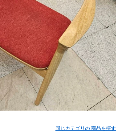
同じカテゴリの 商品を探す