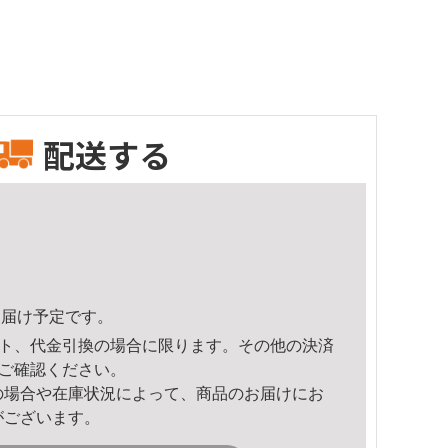
配送する
1頃のお届け予定です。
ト、代金引換の場合に限ります。その他の決済
ご確認ください。
の場合や在庫状況によって、商品のお届けにお
がございます。