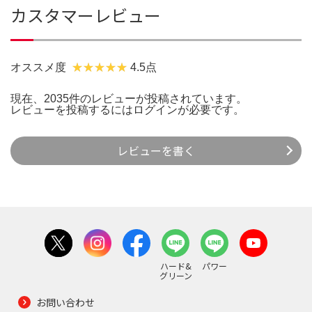
カスタマーレビュー
オススメ度
4.5点
現在、2035件のレビューが投稿されています。
レビューを投稿するには
ログイン
が必要です。
レビューを書く
ハード&
パワー
グリーン
お問い合わせ