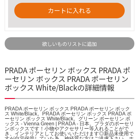
カートに入れる
欲しいものリストに追加
PRADA ポーセリン ボックス PRADA ポ
ーセリン ボックス PRADA ポーセリン
ボックス White/Blackの詳細情報
PRADA ポーセリン ボックス PRADA ポーセリン ボック
ス White/Black。PRADA ポーセリン ボックス PRADA ポ
ーセリン ボックス White/Black。グリーン ポーセリン ボ
ックス - Vienna Green | PRADA - 日本。プラダのポーセリ
ンボックスです！小物やアクセサリー等入れることがで
き、インテリアとしてお使いいただけます◎新品未使用で
すが自宅保管していた為、神経質な方はご遠慮下さい。ホ