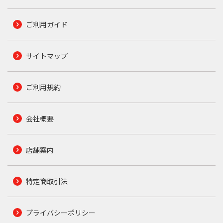
ご利用ガイド
サイトマップ
ご利用規約
会社概要
店舗案内
特定商取引法
プライバシーポリシー