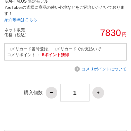
※AFTM.US 限定モデル
YouTuberの皆様に商品の使い心地などをご紹介いただいておりま
す！
紹介動画はこちら
ネット販売
7830
円
価格（税込）
コメリカード番号登録、コメリカードでお支払いで
コメリポイント ：
5ポイント獲得
コメリポイントについて
購入個数