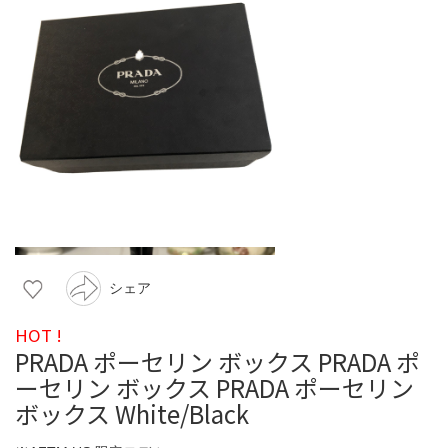
シェア
HOT !
PRADA ポーセリン ボックス PRADA ポ
ーセリン ボックス PRADA ポーセリン
ボックス White/Black