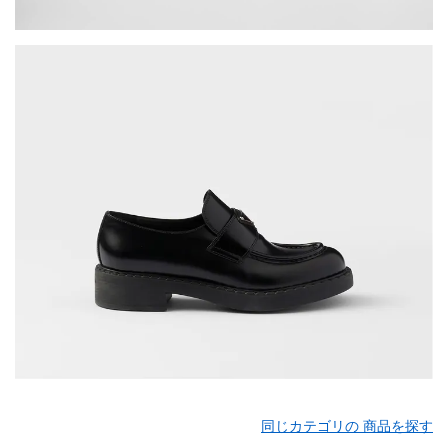
同じカテゴリの 商品を探す