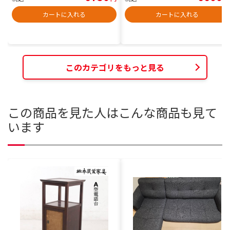
カートに入れる
カートに入れる
このカテゴリをもっと見る
この商品を見た人はこんな商品も見て
います