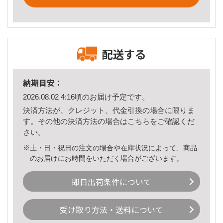
配送する
納期目安：
2026.08.02 4:16頃のお届け予定です。
決済方法が、クレジット、代金引換の場合に限りま
す。その他の決済方法の場合は
こちら
をご確認くだ
さい。
※土・日・祝日の注文の場合や在庫状況によって、商品
のお届けにお時間をいただく場合がございます。
即日出荷条件について
受け取り方法・送料について