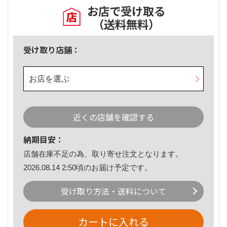
お店で受け取る
（送料無料）
受け取り店舗：
お店を選ぶ
近くの店舗を確認する
納期目安：
店舗在庫不足の為、取り寄せ注文となります。
2026.08.14 2:50頃のお届け予定です。
受け取り方法・送料について
カートに入れる